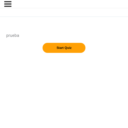
prueba